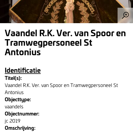
Vaandel R.K. Ver. van Spoor en
Tramwegpersoneel St
Antonius
Identificatie
Titel(s):
Vaandel R.K. Ver. van Spoor en Tramwegpersoneel St
Antonius
Objecttype:
vaandels
Objectnummer:
jc 2019
Omschrijving: