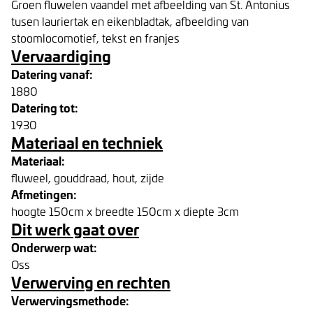
Groen fluwelen vaandel met afbeelding van St. Antonius
tusen lauriertak en eikenbladtak, afbeelding van
stoomlocomotief, tekst en franjes
Vervaardiging
Datering vanaf:
1880
Datering tot:
1930
Materiaal en techniek
Materiaal:
fluweel, gouddraad, hout, zijde
Afmetingen:
hoogte 150cm x breedte 150cm x diepte 3cm
Dit werk gaat over
Onderwerp wat:
Oss
Verwerving en rechten
Verwervingsmethode: