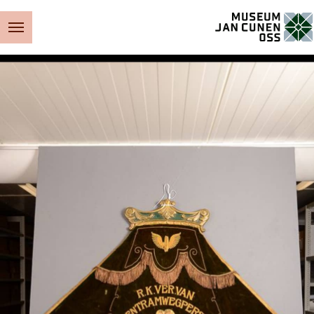
Museum Jan Cunen