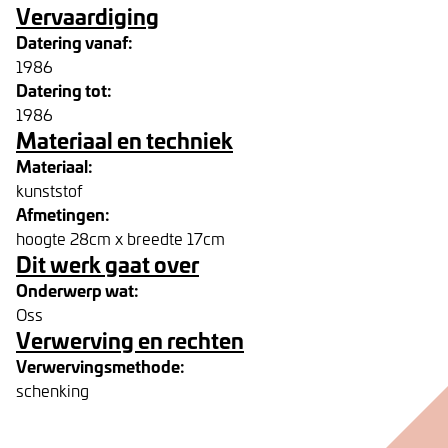
Vervaardiging
Datering vanaf:
1986
Datering tot:
1986
Materiaal en techniek
Materiaal:
kunststof
Afmetingen:
hoogte 28cm x breedte 17cm
Dit werk gaat over
Onderwerp wat:
Oss
Verwerving en rechten
Verwervingsmethode:
schenking