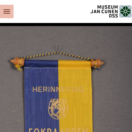
Museum Jan Cunen