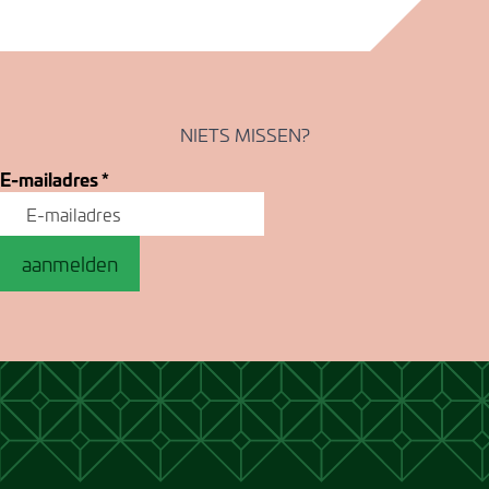
NIETS MISSEN?
E-mailadres
*
aanmelden