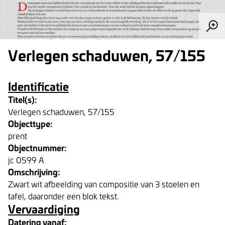
Verlegen schaduwen, 57/155
Identificatie
Titel(s):
Verlegen schaduwen, 57/155
Objecttype:
prent
Objectnummer:
jc 0599 A
Omschrijving:
Zwart wit afbeelding van compositie van 3 stoelen en
tafel, daaronder een blok tekst.
Vervaardiging
Datering vanaf: