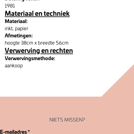
1981
Materiaal en techniek
Materiaal:
inkt, papier
Afmetingen:
hoogte 38cm x breedte 56cm
Verwerving en rechten
Verwervingsmethode:
aankoop
NIETS MISSEN?
E-mailadres
*