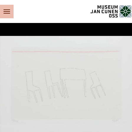
Museum Jan Cunen