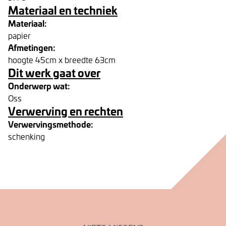
Materiaal en techniek
Materiaal:
papier
Afmetingen:
hoogte 45cm x breedte 63cm
Dit werk gaat over
Onderwerp wat:
Oss
Verwerving en rechten
Verwervingsmethode:
schenking