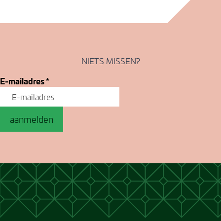
NIETS MISSEN?
E-mailadres
*
aanmelden