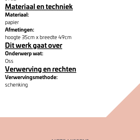
Materiaal en techniek
Materiaal:
papier
Afmetingen:
hoogte 35cm x breedte 49cm
Dit werk gaat over
Onderwerp wat:
Oss
Verwerving en rechten
Verwervingsmethode:
schenking