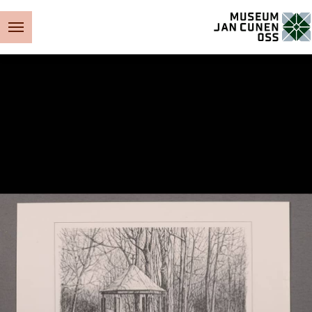
Museum Jan Cunen