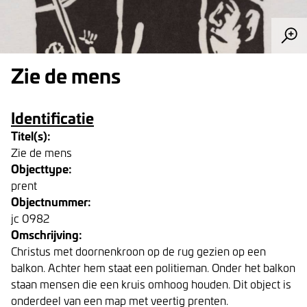
Zie de mens
Identificatie
Titel(s):
Zie de mens
Objecttype:
prent
Objectnummer:
jc 0982
Omschrijving:
Christus met doornenkroon op de rug gezien op een
balkon. Achter hem staat een politieman. Onder het balkon
staan mensen die een kruis omhoog houden. Dit object is
onderdeel van een map met veertig prenten.