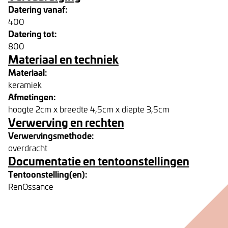
Datering vanaf:
400
Datering tot:
800
Materiaal en techniek
Materiaal:
keramiek
Afmetingen:
hoogte 2cm x breedte 4,5cm x diepte 3,5cm
Verwerving en rechten
Verwervingsmethode:
overdracht
Documentatie en tentoonstellingen
Tentoonstelling(en):
RenOssance