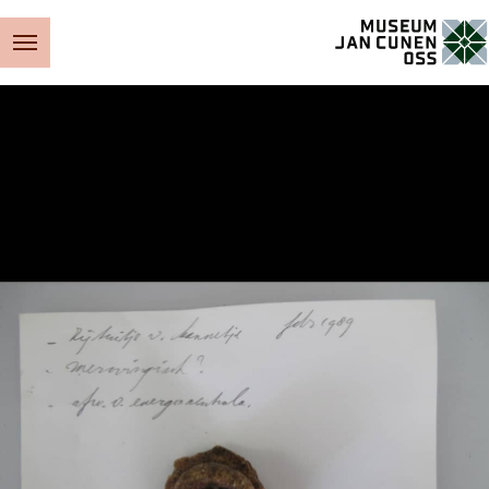
Museum Jan Cunen