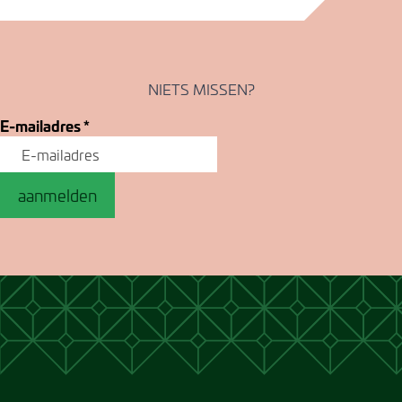
NIETS MISSEN?
E-mailadres
*
aanmelden