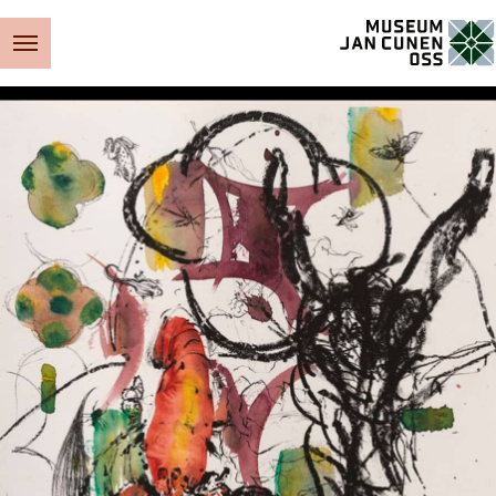
Museum Jan Cunen