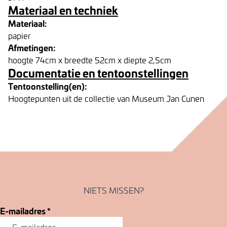
Materiaal en techniek
Materiaal:
papier
Afmetingen:
hoogte 74cm x breedte 52cm x diepte 2,5cm
Documentatie en tentoonstellingen
Tentoonstelling(en):
Hoogtepunten uit de collectie van Museum Jan Cunen
NIETS MISSEN?
E-mailadres
*