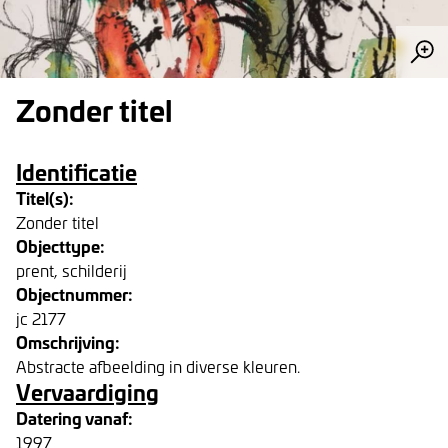
Zonder titel
Identificatie
Titel(s):
Zonder titel
Objecttype:
prent, schilderij
Objectnummer:
jc 2177
Omschrijving:
Abstracte afbeelding in diverse kleuren.
Vervaardiging
Datering vanaf:
1997