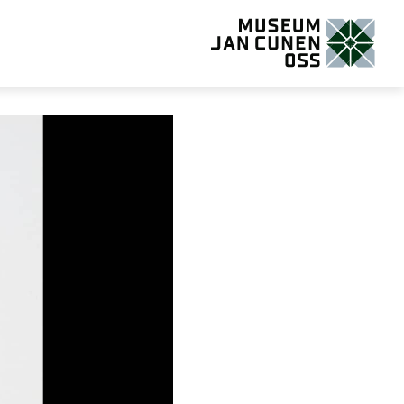
Museum Jan Cunen Oss