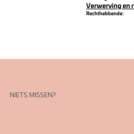
Verwerving en 
Rechthebbende:
NIETS MISSEN?