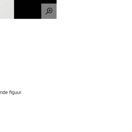
nde figuur.