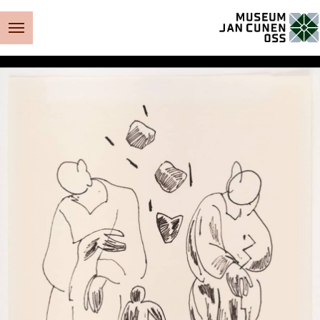
Museum Jan Cunen