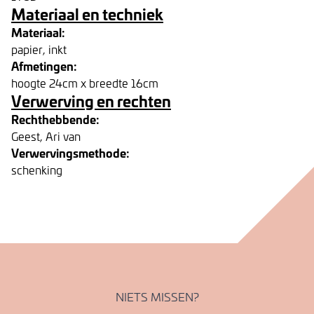
Materiaal en techniek
Materiaal:
papier, inkt
Afmetingen:
hoogte 24cm x breedte 16cm
Verwerving en rechten
Rechthebbende:
Geest, Ari van
Verwervingsmethode:
schenking
NIETS MISSEN?