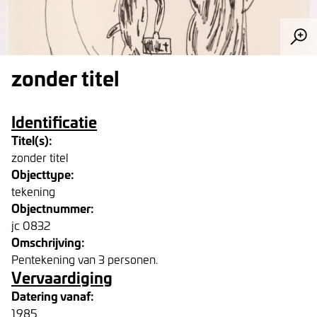
zonder titel
Identificatie
Titel(s):
zonder titel
Objecttype:
tekening
Objectnummer:
jc 0832
Omschrijving:
Pentekening van 3 personen.
Vervaardiging
Datering vanaf:
1985