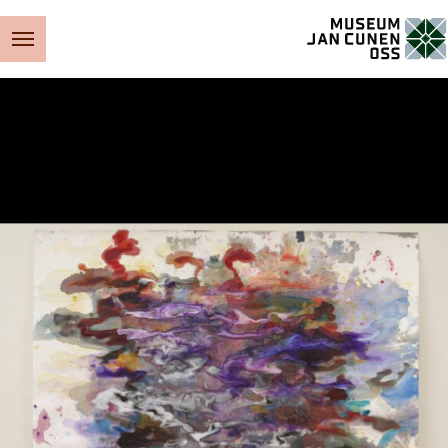
Museum Jan Cunen