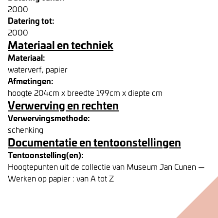
2000
Datering tot:
2000
Materiaal en techniek
Materiaal:
waterverf, papier
Afmetingen:
hoogte 204cm x breedte 199cm x diepte cm
Verwerving en rechten
Verwervingsmethode:
schenking
Documentatie en tentoonstellingen
Tentoonstelling(en):
Hoogtepunten uit de collectie van Museum Jan Cunen —
Werken op papier : van A tot Z