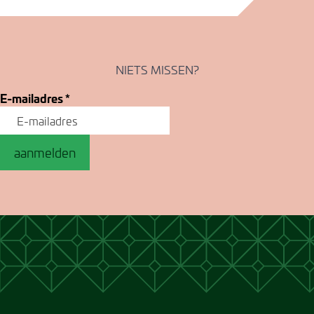
NIETS MISSEN?
E-mailadres
*
aanmelden