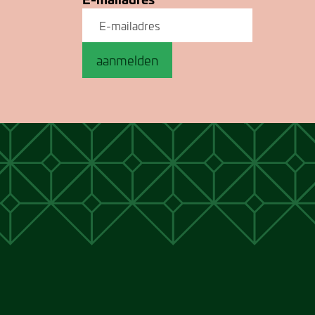
aanmelden