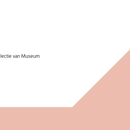
ollectie van Museum