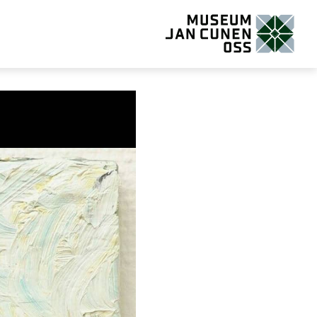
Museum Jan Cunen Oss