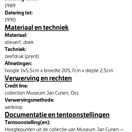
1989
Datering tot:
1990
Materiaal en techniek
Materiaal:
olieverf, doek
Techniek:
zeefdruk (prent)
Afmetingen:
hoogte 145,5cm x breedte 205,7cm x diepte 2,5cm
Verwerving en rechten
Credit line:
collection Museum Jan Cunen, Oss
Verwervingsmethode:
aankoop
Documentatie en tentoonstellingen
Tentoonstelling(en):
Hoogtepunten uit de collectie van Museum Jan Cunen —