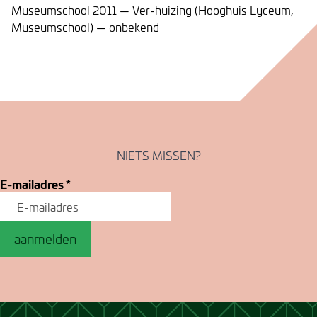
Museumschool 2011 — Ver-huizing (Hooghuis Lyceum,
Museumschool) — onbekend
NIETS MISSEN?
E-mailadres
*
aanmelden