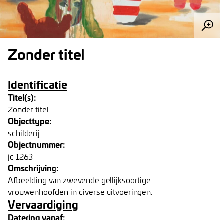
Zonder titel
Identificatie
Titel(s):
Zonder titel
Objecttype:
schilderij
Objectnummer:
jc 1263
Omschrijving:
Afbeelding van zwevende gellijksoortige
vrouwenhoofden in diverse uitvoeringen.
Vervaardiging
Datering vanaf: