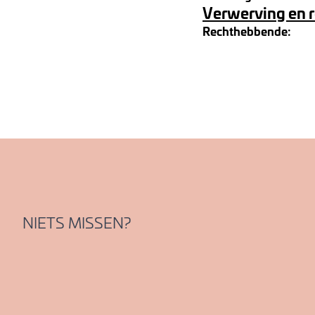
Verwerving en 
Rechthebbende:
NIETS MISSEN?