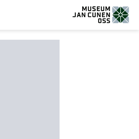
Museum Jan Cunen Oss