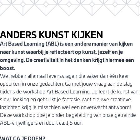
ANDERS KUNST KIJKEN
Art Based Learning (ABL) is een andere manier van kijken
naar kunst waarbij je reflecteert op kunst, jezelf en je
omgeving. De creativiteit in het denken krijgt hiermee een
boost.
We hebben allemaal levensvragen die vaker dan één keer
opduiken in onze gedachten. Ga met jouw vraag aan de slag
tijdens de workshop Art Based Learning. Je leert de kunst van
slow-looking en gebruikt je fantasie. Met nieuwe creatieve
inzichten krijg je misschien wel een onverwacht antwoord!
Deze workshop doe je onder begeleiding van onze getrainde
ABL-vrijwilligers en duurt ca. 1,5 uur.
WAT GA JE DOEN?