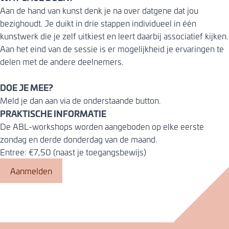
Aan de hand van kunst denk je na over datgene dat jou
bezighoudt. Je duikt in drie stappen individueel in één
kunstwerk die je zelf uitkiest en leert daarbij associatief kijken.
Aan het eind van de sessie is er mogelijkheid je ervaringen te
delen met de andere deelnemers.
DOE JE MEE?
Meld je dan aan via de onderstaande button.
PRAKTISCHE INFORMATIE
De ABL-workshops worden aangeboden op elke eerste
zondag en derde donderdag van de maand.
Entree: €7,50 (naast je toegangsbewijs)
Aanmelden