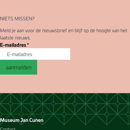
NIETS MISSEN?
Meld je aan voor de nieuwsbrief en blijf op de hoogte van het
laatste nieuws.
E-mailadres
*
aanmelden
Museum Jan Cunen
Contact