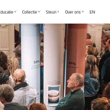
ducatie
Collectie
Steun
Over ons
EN