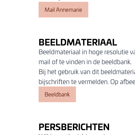
Mail Annemarie
BEELDMATERIAAL
Beeldmateriaal in hoge resolutie v
mail of te vinden in de beeldbank.
Bij het gebruik van dit beeldmater
bijschriften te vermelden. Op afb
Beeldbank
PERSBERICHTEN