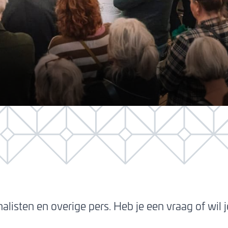
nalisten en overige pers. Heb je een vraag of wi