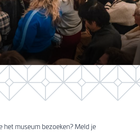
l je het museum bezoeken? Meld je