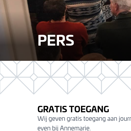
PERS
GRATIS TOEGANG
Wij geven gratis toegang aan jour
even bij Annemarie.