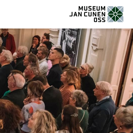
Museum Jan Cunen Oss