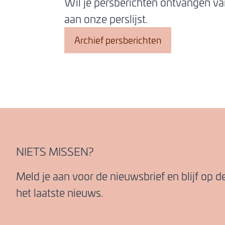
Wil je persberichten ontvangen v
aan onze perslijst.
Archief persberichten
NIETS MISSEN?
Meld je aan voor de nieuwsbrief en blijf op 
het laatste nieuws.