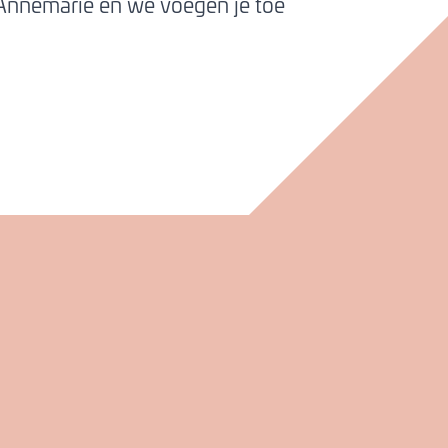
Annemarie en we voegen je toe