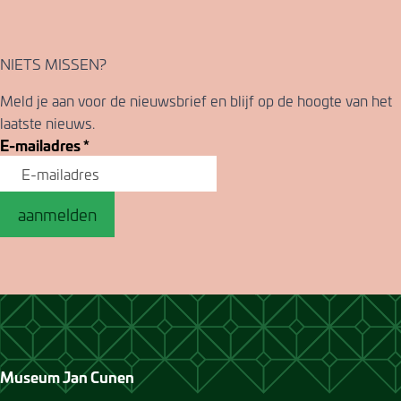
NIETS MISSEN?
Meld je aan voor de nieuwsbrief en blijf op de hoogte van het
laatste nieuws.
E-mailadres
*
aanmelden
Museum Jan Cunen