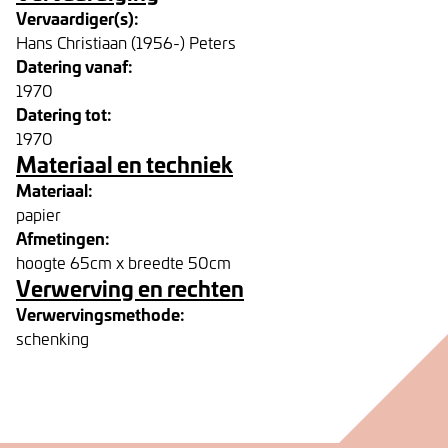
Vervaardiger(s):
Hans Christiaan (1956-) Peters
Datering vanaf:
1970
Datering tot:
1970
Materiaal en techniek
Materiaal:
papier
Afmetingen:
hoogte 65cm x breedte 50cm
Verwerving en rechten
Verwervingsmethode:
schenking