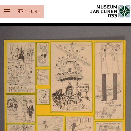
Tickets
Museum Jan Cunen