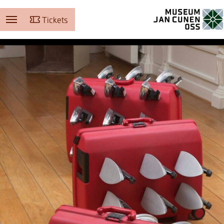
Tickets
Museum Jan Cunen