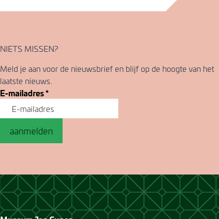
NIETS MISSEN?
Meld je aan voor de nieuwsbrief en blijf op de hoogte van het
laatste nieuws.
E-mailadres
*
aanmelden