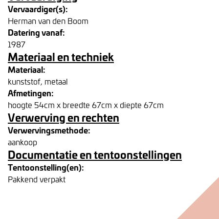
Vervaardiger(s):
Herman van den Boom
Datering vanaf:
1987
Materiaal en techniek
Materiaal:
kunststof, metaal
Afmetingen:
hoogte 54cm x breedte 67cm x diepte 67cm
Verwerving en rechten
Verwervingsmethode:
aankoop
Documentatie en tentoonstellingen
Tentoonstelling(en):
Pakkend verpakt