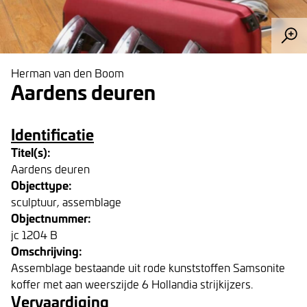
Herman van den Boom
Aardens deuren
Identificatie
Titel(s):
Aardens deuren
Objecttype:
sculptuur, assemblage
Objectnummer:
jc 1204 B
Omschrijving:
Assemblage bestaande uit rode kunststoffen Samsonite
koffer met aan weerszijde 6 Hollandia strijkijzers.
Vervaardiging