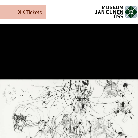
Tickets
Museum Jan Cunen