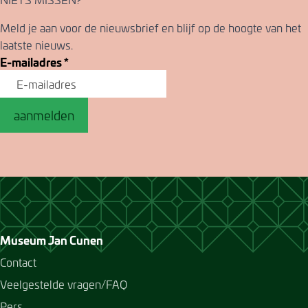
Meld je aan voor de nieuwsbrief en blijf op de hoogte van het
laatste nieuws.
E-mailadres
*
aanmelden
Museum Jan Cunen
Contact
Veelgestelde vragen/FAQ
Pers