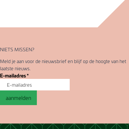
NIETS MISSEN?
Meld je aan voor de nieuwsbrief en blijf op de hoogte van het
laatste nieuws.
E-mailadres
*
aanmelden