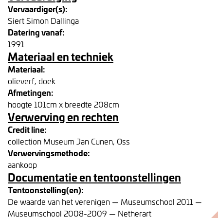
Vervaardiger(s):
Siert Simon Dallinga
Datering vanaf:
1991
Materiaal en techniek
Materiaal:
olieverf, doek
Afmetingen:
hoogte 101cm x breedte 208cm
Verwerving en rechten
Credit line:
collection Museum Jan Cunen, Oss
Verwervingsmethode:
aankoop
Documentatie en tentoonstellingen
Tentoonstelling(en):
De waarde van het verenigen — Museumschool 2011 —
Museumschool 2008-2009 — Netherart