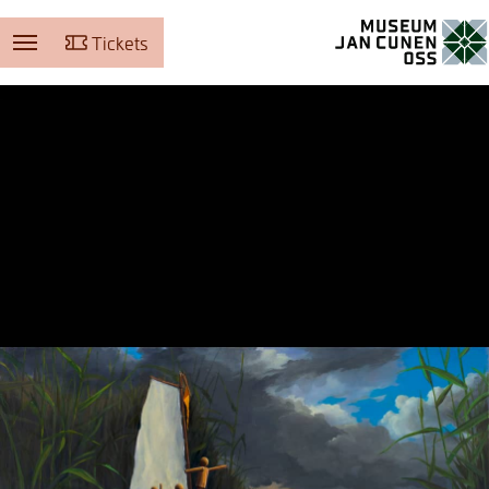
Tickets
Museum Jan Cunen