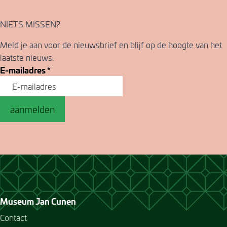
NIETS MISSEN?
Meld je aan voor de nieuwsbrief en blijf op de hoogte van het
laatste nieuws.
E-mailadres
*
aanmelden
Museum Jan Cunen
Contact