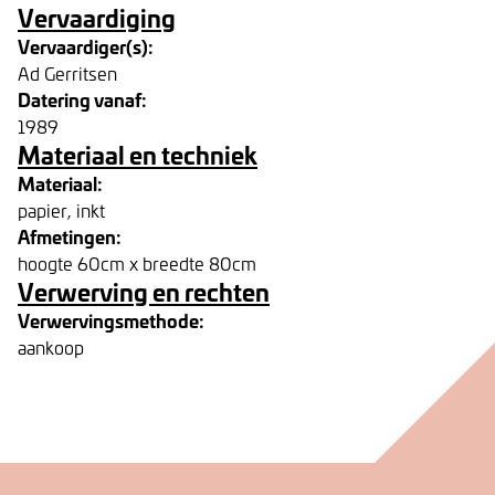
Vervaardiging
Vervaardiger(s):
Ad Gerritsen
Datering vanaf:
1989
Materiaal en techniek
Materiaal:
papier, inkt
Afmetingen:
hoogte 60cm x breedte 80cm
Verwerving en rechten
Verwervingsmethode:
aankoop