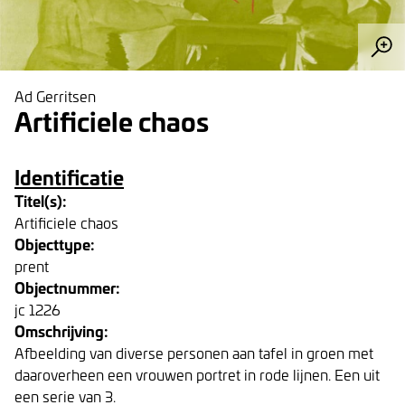
Ad Gerritsen
Artificiele chaos
Identificatie
Titel(s):
Artificiele chaos
Objecttype:
prent
Objectnummer:
jc 1226
Omschrijving:
Afbeelding van diverse personen aan tafel in groen met
daaroverheen een vrouwen portret in rode lijnen. Een uit
een serie van 3.