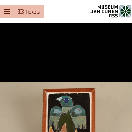
Tickets
Museum Jan Cunen