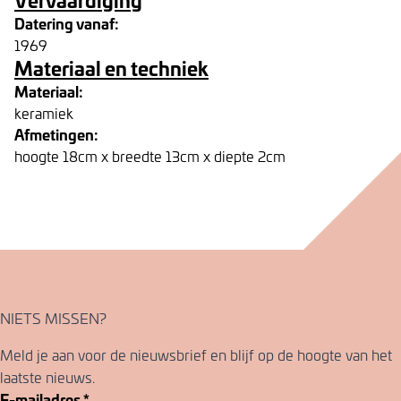
Datering vanaf:
1969
Materiaal en techniek
Materiaal:
keramiek
Afmetingen:
hoogte 18cm x breedte 13cm x diepte 2cm
NIETS MISSEN?
Meld je aan voor de nieuwsbrief en blijf op de hoogte van het
laatste nieuws.
E-mailadres
*