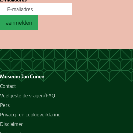
aanmelden
Museum Jan Cunen
Contact
Veelgestelde vragen/FAQ
Pers
Privacy- en cookieverklaring
Disclaimer