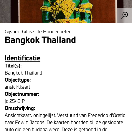
Gijsbert Gillisz. de Hondecoeter
Bangkok Thailand
Identificatie
Titel(s):
Bangkok Thailand
Objecttype:
ansichtkaart
Objectnummer:
jc 2543 P
Omschrijving:
Ansichtkaart, oningelijst. Verstuurd van Frederico d'Oratio
naar Edwin Jacobs. De kaarten hoorden bij de gesloopte
auto die een buddha werd. Deze is getoond in de