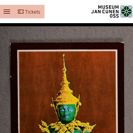
Tickets
Museum Jan Cunen