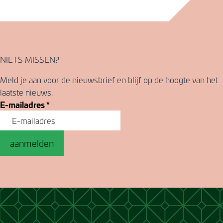
NIETS MISSEN?
Meld je aan voor de nieuwsbrief en blijf op de hoogte van het
laatste nieuws.
E-mailadres
*
aanmelden