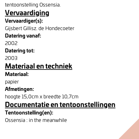
tentoonstelling Ossensia.
Vervaardiging
Vervaardiger(s):
Gijsbert Gillisz. de Hondecoeter
Datering vanaf:
2002
Datering tot:
2003
Materiaal en techniek
Materiaal:
papier
Afmetingen:
hoogte 15,0cm x breedte 10,7cm
Documentatie en tentoonstellingen
Tentoonstelling(en):
Ossensia : in the meanwhile