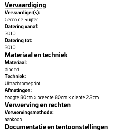
Vervaardiging
Vervaardiger(s):
Gerco de Ruijter
Datering vanaf:
2010
Datering tot:
2010
Materiaal en techniek
Materiaal:
dibond
Techniek:
Ultrachromeprint
Afmetingen:
hoogte 80cm x breedte 80cm x diepte 2,3cm
Verwerving en rechten
Verwervingsmethode:
aankoop
Documentatie en tentoonstellingen