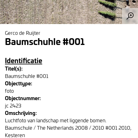
Gerco de Ruijter
Baumschuhle #001
Identificatie
Titel(s):
Baumschuhle #001
Objecttype:
foto
Objectnummer:
jc 2423
Omschrijving:
Luchtfoto van landschap met liggende bomen.
Baumschule / The Netherlands 2008 / 2010 #001 2010,
Kesteren