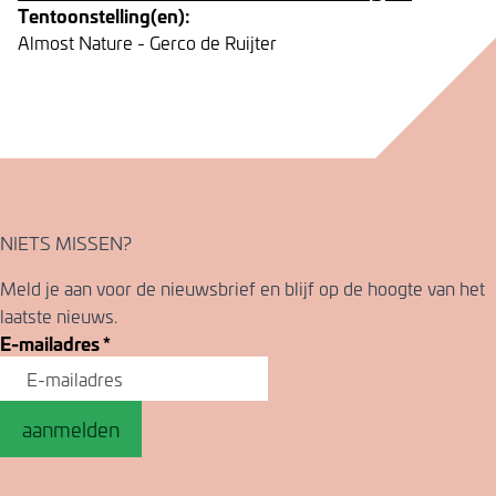
Tentoonstelling(en):
Almost Nature - Gerco de Ruijter
NIETS MISSEN?
Meld je aan voor de nieuwsbrief en blijf op de hoogte van het
laatste nieuws.
E-mailadres
*
aanmelden