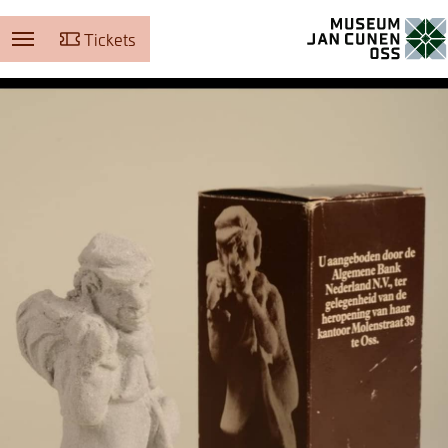
Tickets
Museum Jan Cunen