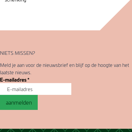
NIETS MISSEN?
Meld je aan voor de nieuwsbrief en blijf op de hoogte van het
laatste nieuws.
E-mailadres
*
aanmelden