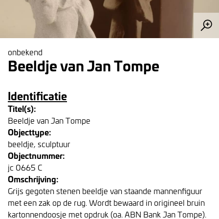
onbekend
Beeldje van Jan Tompe
Identificatie
Titel(s):
Beeldje van Jan Tompe
Objecttype:
beeldje, sculptuur
Objectnummer:
jc 0665 C
Omschrijving:
Grijs gegoten stenen beeldje van staande mannenfiguur
met een zak op de rug. Wordt bewaard in origineel bruin
kartonnendoosje met opdruk (oa. ABN Bank Jan Tompe).