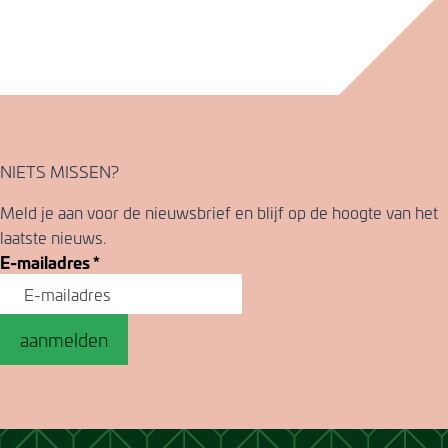
NIETS MISSEN?
Meld je aan voor de nieuwsbrief en blijf op de hoogte van het
laatste nieuws.
E-mailadres
*
aanmelden