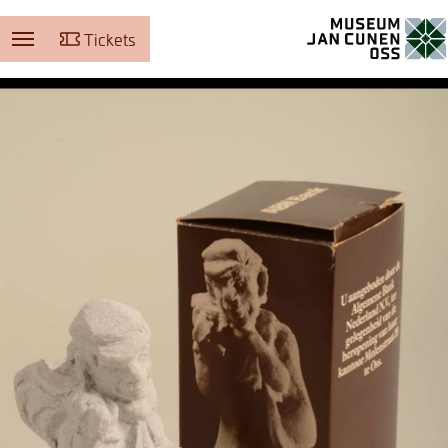
Tickets
Museum Jan Cunen