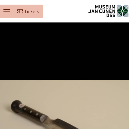
Tickets
Museum Jan Cunen