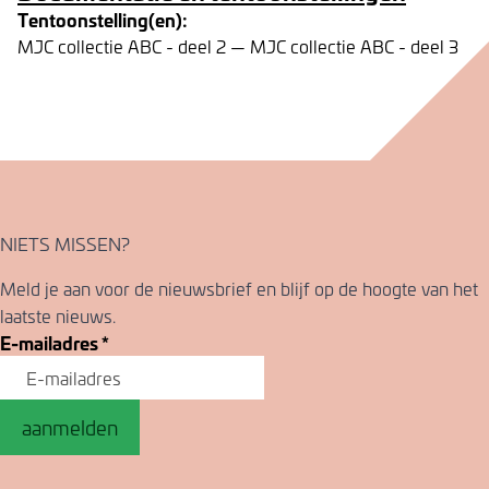
Tentoonstelling(en):
MJC collectie ABC - deel 2 — MJC collectie ABC - deel 3
NIETS MISSEN?
Meld je aan voor de nieuwsbrief en blijf op de hoogte van het
laatste nieuws.
E-mailadres
*
aanmelden