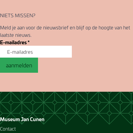
NIETS MISSEN?
Meld je aan voor de nieuwsbrief en blijf op de hoogte van het
laatste nieuws.
E-mailadres
*
aanmelden
Museum Jan Cunen
Contact