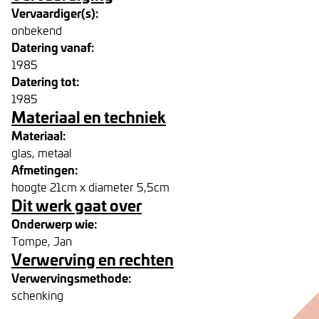
Vervaardiger(s):
onbekend
Datering vanaf:
1985
Datering tot:
1985
Materiaal en techniek
Materiaal:
glas, metaal
Afmetingen:
hoogte 21cm x diameter 5,5cm
Dit werk gaat over
Onderwerp wie:
Tompe, Jan
Verwerving en rechten
Verwervingsmethode:
schenking