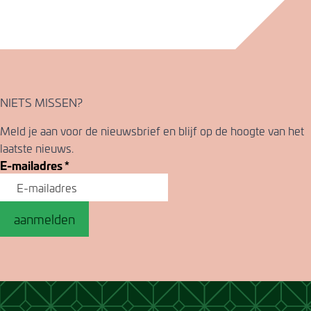
NIETS MISSEN?
Meld je aan voor de nieuwsbrief en blijf op de hoogte van het
laatste nieuws.
E-mailadres
*
aanmelden