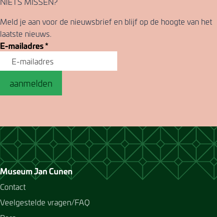
NIETS MISSEN?
Meld je aan voor de nieuwsbrief en blijf op de hoogte van het
laatste nieuws.
E-mailadres
*
aanmelden
Museum Jan Cunen
Contact
Veelgestelde vragen/FAQ