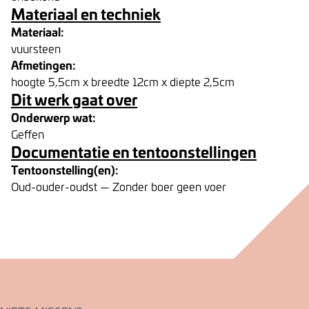
Materiaal en techniek
Materiaal:
vuursteen
Afmetingen:
hoogte 5,5cm x breedte 12cm x diepte 2,5cm
Dit werk gaat over
Onderwerp wat:
Geffen
Documentatie en tentoonstellingen
Tentoonstelling(en):
Oud-ouder-oudst — Zonder boer geen voer