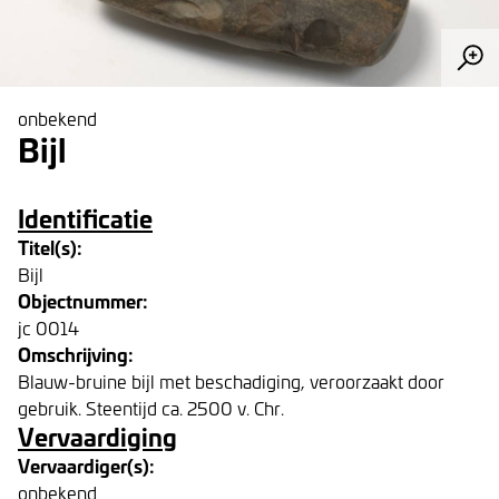
onbekend
Bijl
Identificatie
Titel(s):
Bijl
Objectnummer:
jc 0014
Omschrijving:
Blauw-bruine bijl met beschadiging, veroorzaakt door
gebruik. Steentijd ca. 2500 v. Chr.
Vervaardiging
Vervaardiger(s):
onbekend