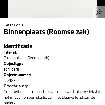
Peter Koole
Binnenplaats (Roomse zak)
Identificatie
Titel(s):
Binnenplaats (Roomse zak)
Objecttype:
schilderij
Objectnummer:
jc 2183
Omschrijving:
Groot wit rechtopstaand canvas met zwart-blauwe tekst in
het midden en een plastic zak met blauwe tekst aan de
onderzijde.