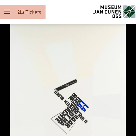
Tickets
Museum Jan Cunen