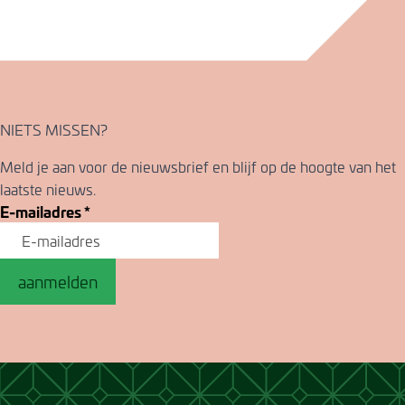
NIETS MISSEN?
Meld je aan voor de nieuwsbrief en blijf op de hoogte van het
laatste nieuws.
E-mailadres
*
aanmelden