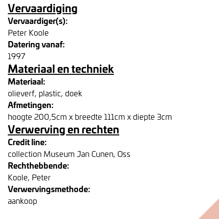
Vervaardiging
Vervaardiger(s):
Peter Koole
Datering vanaf:
1997
Materiaal en techniek
Materiaal:
olieverf, plastic, doek
Afmetingen:
hoogte 200,5cm x breedte 111cm x diepte 3cm
Verwerving en rechten
Credit line:
collection Museum Jan Cunen, Oss
Rechthebbende:
Koole, Peter
Verwervingsmethode:
aankoop