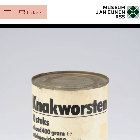
Tickets
Museum Jan Cunen