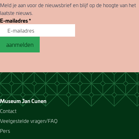
Meld je aan voor de nieuwsbrief en blijf op de hoogte van het
laatste nieuws.
E-mailadres
*
aanmelden
Museum Jan Cunen
Contact
Veelgestelde vragen/FAQ
Pers