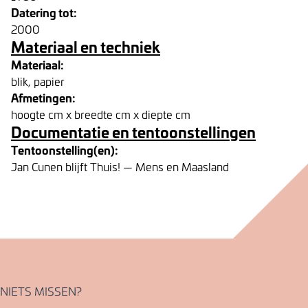
Datering tot:
2000
Materiaal en techniek
Materiaal:
blik, papier
Afmetingen:
hoogte cm x breedte cm x diepte cm
Documentatie en tentoonstellingen
Tentoonstelling(en):
Jan Cunen blijft Thuis! — Mens en Maasland
NIETS MISSEN?