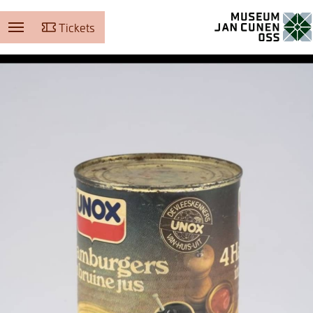
Tickets
Museum Jan Cunen