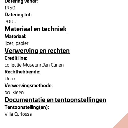
Datering vanaf:
1950
Datering tot:
2000
Materiaal en techniek
Materiaal:
ijzer, papier
Verwerving en rechten
Credit line:
collectie Museum Jan Cunen
Rechthebbende:
Unox
Verwervingsmethode:
bruikleen
Documentatie en tentoonstellingen
Tentoonstelling(en):
Villa Curiossa