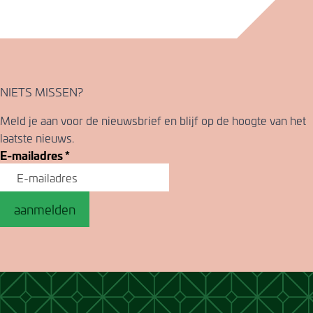
NIETS MISSEN?
Meld je aan voor de nieuwsbrief en blijf op de hoogte van het
laatste nieuws.
E-mailadres
*
aanmelden