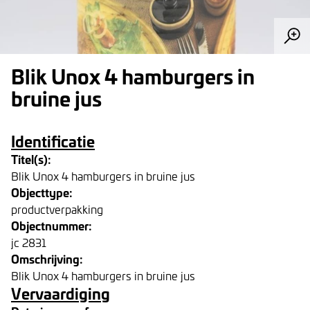
Blik Unox 4 hamburgers in
bruine jus
Identificatie
Titel(s):
Blik Unox 4 hamburgers in bruine jus
Objecttype:
productverpakking
Objectnummer:
jc 2831
Omschrijving:
Blik Unox 4 hamburgers in bruine jus
Vervaardiging