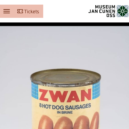
Tickets
Museum Jan Cunen