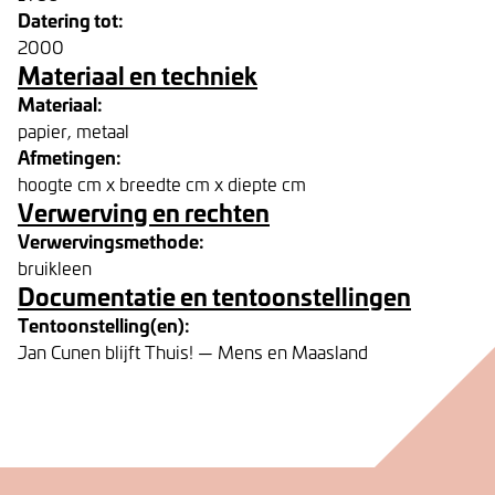
Datering tot:
2000
Materiaal en techniek
Materiaal:
papier, metaal
Afmetingen:
hoogte cm x breedte cm x diepte cm
Verwerving en rechten
Verwervingsmethode:
bruikleen
Documentatie en tentoonstellingen
Tentoonstelling(en):
Jan Cunen blijft Thuis! — Mens en Maasland