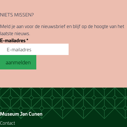
NIETS MISSEN?
Meld je aan voor de nieuwsbrief en blijf op de hoogte van het
laatste nieuws.
E-mailadres
*
aanmelden
Museum Jan Cunen
Contact