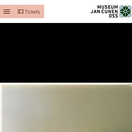
Tickets
Museum Jan Cunen