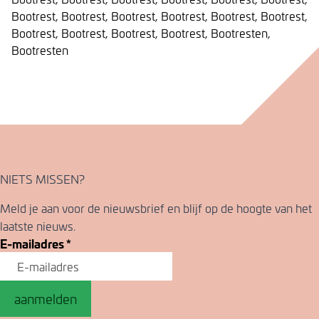
Bootrest, Bootrest, Bootrest, Bootrest, Bootrest, Bootrest,
Bootrest, Bootrest, Bootrest, Bootrest, Bootresten,
Bootresten
NIETS MISSEN?
Meld je aan voor de nieuwsbrief en blijf op de hoogte van het
laatste nieuws.
E-mailadres
*
aanmelden