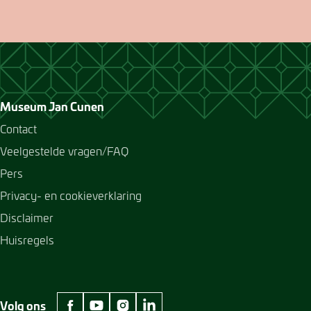
Museum Jan Cunen
Contact
Veelgestelde vragen/FAQ
Pers
Privacy- en cookieverklaring
Disclaimer
Huisregels
Volg ons