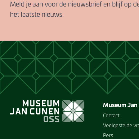
Meld je aan voor de nieuwsbrief en blijf op 
het laatste nieuws.
Museum Jan
Contact
Veelgestelde v
Pers