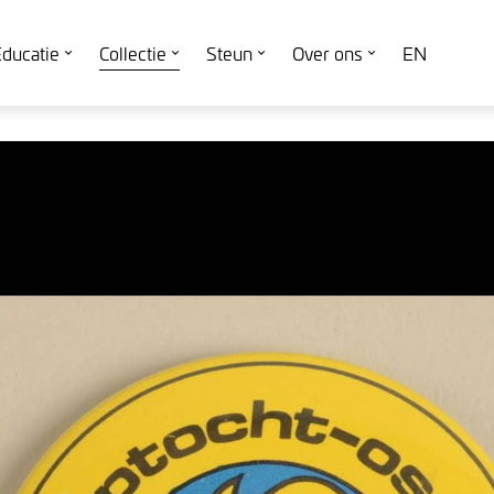
ducatie
Collectie
Steun
Over ons
EN