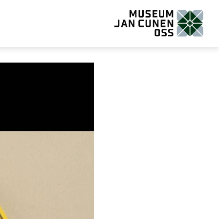
Museum Jan Cunen Oss