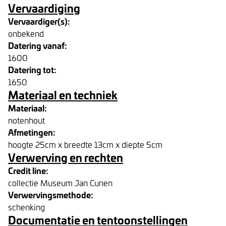
Vervaardiging
Vervaardiger(s):
onbekend
Datering vanaf:
1600
Datering tot:
1650
Materiaal en techniek
Materiaal:
notenhout
Afmetingen:
hoogte 25cm x breedte 13cm x diepte 5cm
Verwerving en rechten
Credit line:
collectie Museum Jan Cunen
Verwervingsmethode:
schenking
Documentatie en tentoonstellingen