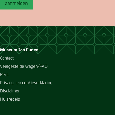
aanmelden
Museum Jan Cunen
Contact
Veelgestelde vragen/FAQ
Pers
Privacy- en cookieverklaring
Disclaimer
Huisregels