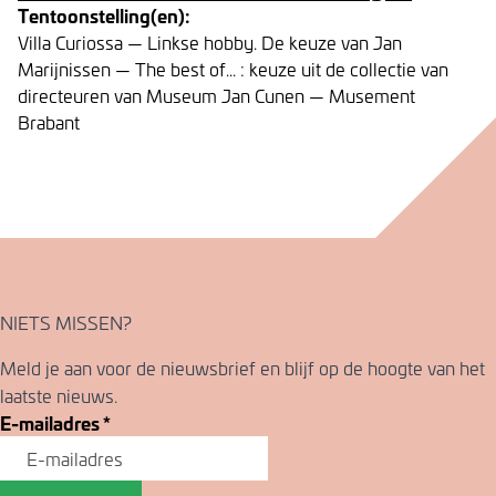
Tentoonstelling(en):
Villa Curiossa — Linkse hobby. De keuze van Jan
Marijnissen — The best of... : keuze uit de collectie van
directeuren van Museum Jan Cunen — Musement
Brabant
NIETS MISSEN?
Meld je aan voor de nieuwsbrief en blijf op de hoogte van het
laatste nieuws.
E-mailadres
*