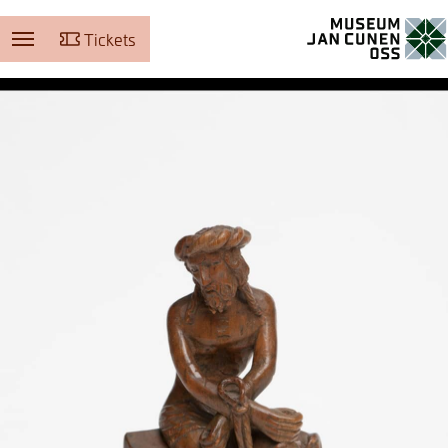
Tickets
Museum Jan Cunen