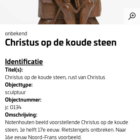
onbekend
Christus op de koude steen
Identificatie
Titel(s):
Christus op de koude steen, rust van Christus
Objecttype:
sculptuur
Objectnummer:
jc 0134
Omschrijving:
Notenhouten beeld voorstellende Christus op de koude
steen, 1e helft 17e eeuw. Rietstengels ontbreken. Naar
16e eeuw Noord-Frans voorbeeld.