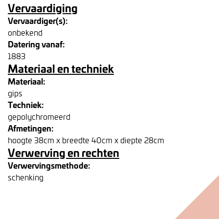
Vervaardiging
Vervaardiger(s):
onbekend
Datering vanaf:
1883
Materiaal en techniek
Materiaal:
gips
Techniek:
gepolychromeerd
Afmetingen:
hoogte 38cm x breedte 40cm x diepte 28cm
Verwerving en rechten
Verwervingsmethode:
schenking