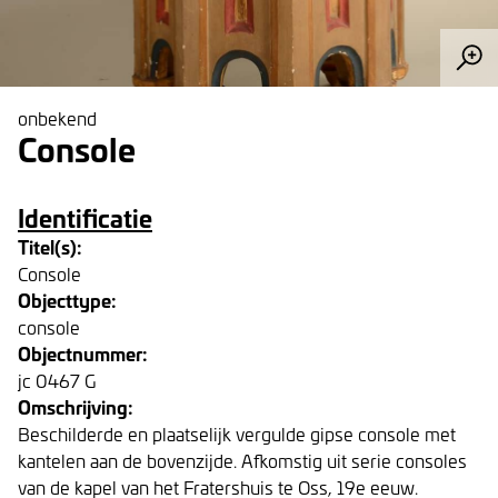
onbekend
Console
Identificatie
Titel(s):
Console
Objecttype:
console
Objectnummer:
jc 0467 G
Omschrijving:
Beschilderde en plaatselijk vergulde gipse console met
kantelen aan de bovenzijde. Afkomstig uit serie consoles
van de kapel van het Fratershuis te Oss, 19e eeuw.