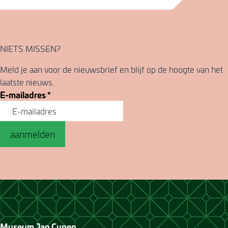
NIETS MISSEN?
Meld je aan voor de nieuwsbrief en blijf op de hoogte van het
laatste nieuws.
E-mailadres
*
aanmelden
Museum Jan Cunen