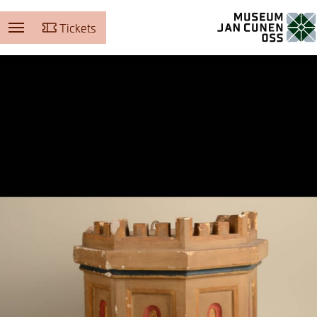
Tickets
Museum Jan Cunen