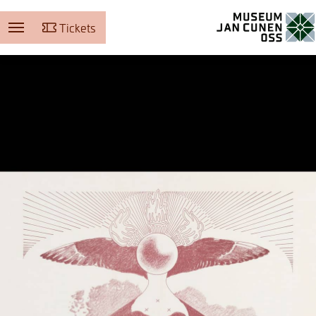
Tickets
Museum Jan Cunen