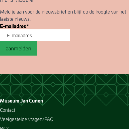
Meld je aan voor de nieuwsbrief en blijf op de hoogte van het
laatste nieuws.
E-mailadres
*
aanmelden
Museum Jan Cunen
Contact
Veelgestelde vragen/FAQ
Pers