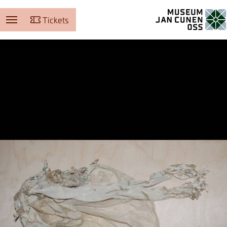
Tickets
Museum Jan Cunen