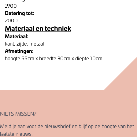
1900
Datering tot:
2000
Materiaal en techniek
Materiaal:
kant, zijde, metaal
Afmetingen:
hoogte 55cm x breedte 30cm x diepte 10cm
NIETS MISSEN?
Meld je aan voor de nieuwsbrief en blijf op de hoogte van het
laatste nieuws.