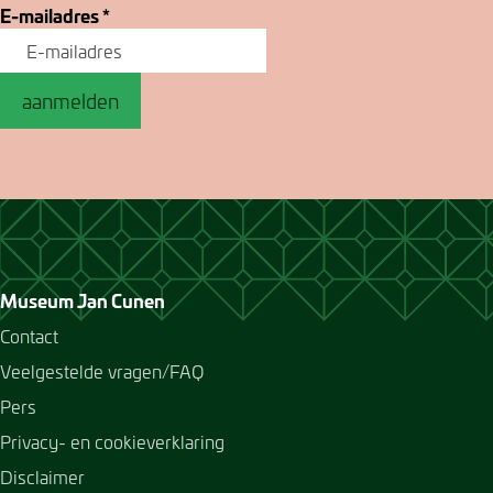
E-mailadres
*
aanmelden
Museum Jan Cunen
Contact
Veelgestelde vragen/FAQ
Pers
Privacy- en cookieverklaring
Disclaimer