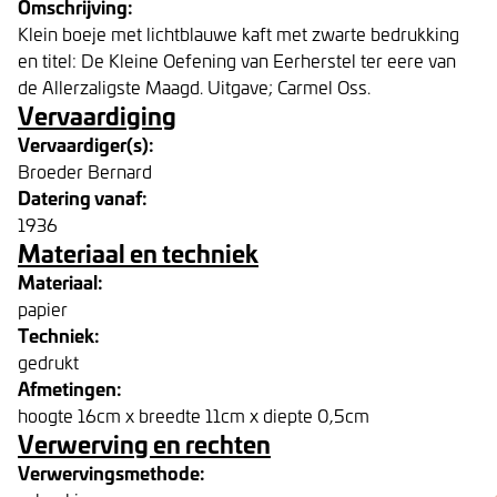
Omschrijving:
Klein boeje met lichtblauwe kaft met zwarte bedrukking
en titel: De Kleine Oefening van Eerherstel ter eere van
de Allerzaligste Maagd. Uitgave; Carmel Oss.
Vervaardiging
Vervaardiger(s):
Broeder Bernard
Datering vanaf:
1936
Materiaal en techniek
Materiaal:
papier
Techniek:
gedrukt
Afmetingen:
hoogte 16cm x breedte 11cm x diepte 0,5cm
Verwerving en rechten
Verwervingsmethode: