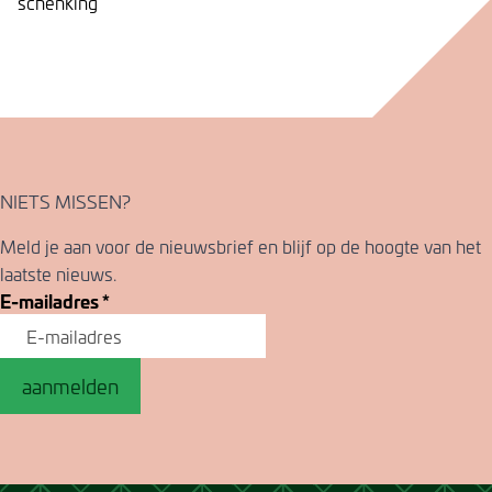
schenking
NIETS MISSEN?
Meld je aan voor de nieuwsbrief en blijf op de hoogte van het
laatste nieuws.
E-mailadres
*
aanmelden