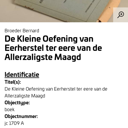
Broeder Bernard
De Kleine Oefening van
Eerherstel ter eere van de
Allerzaligste Maagd
Identificatie
Titel(s):
De Kleine Oefening van Eerherstel ter eere van de
Allerzaligste Maagd
Objecttype:
boek
Objectnummer:
jc 1709 A