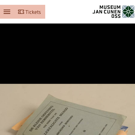
Tickets
Museum Jan Cunen