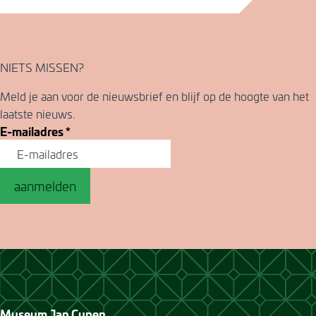
NIETS MISSEN?
Meld je aan voor de nieuwsbrief en blijf op de hoogte van het
laatste nieuws.
E-mailadres
*
aanmelden
Museum Jan Cunen