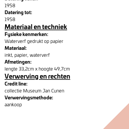
1958
Datering tot:
1958
Materiaal en techniek
Fysieke kenmerken:
Waterverf gedrukt op papier
Materiaal:
inkt, papier, waterverf
Afmetingen:
lengte 33,2cm x hoogte 49,7cm
Verwerving en rechten
Credit line:
collectie Museum Jan Cunen
Verwervingsmethode:
aankoop