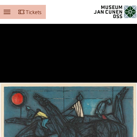
Tickets
Museum Jan Cunen