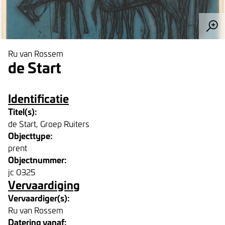
Ru van Rossem
de Start
Identificatie
Titel(s):
de Start, Groep Ruiters
Objecttype:
prent
Objectnummer:
jc 0325
Vervaardiging
Vervaardiger(s):
Ru van Rossem
Datering vanaf: