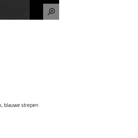
k, blauwe strepen