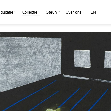
ducatie
Collectie
Steun
Over ons
EN