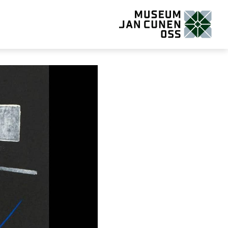
Museum Jan Cunen Oss