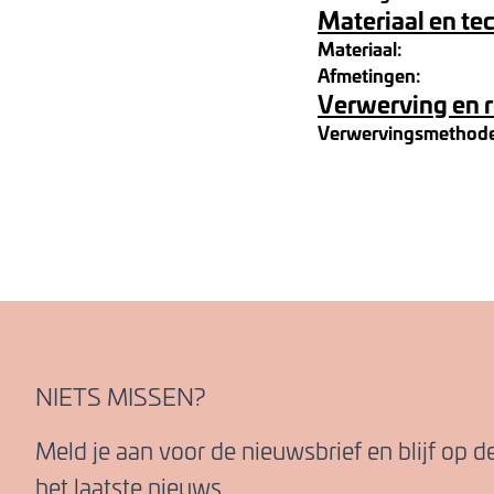
Materiaal en te
Materiaal:
Afmetingen:
Verwerving en 
Verwervingsmethod
NIETS MISSEN?
Meld je aan voor de nieuwsbrief en blijf op 
het laatste nieuws.