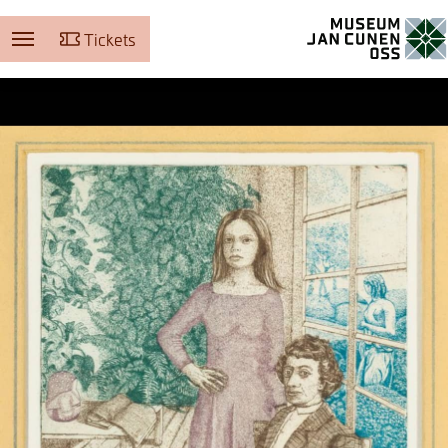
Tickets
Museum Jan Cunen