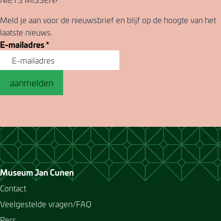
Meld je aan voor de nieuwsbrief en blijf op de hoogte van het
laatste nieuws.
E-mailadres
*
aanmelden
Museum Jan Cunen
Contact
Veelgestelde vragen/FAQ
Pers