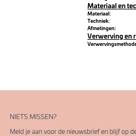
Materiaal en te
Materiaal:
Techniek:
Afmetingen:
Verwerving en 
Verwervingsmethod
NIETS MISSEN?
Meld je aan voor de nieuwsbrief en blijf op 