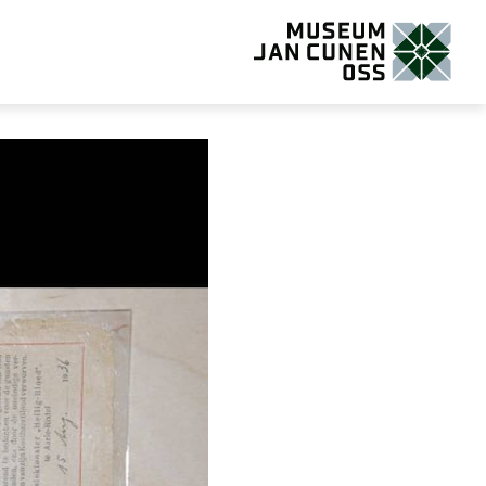
Museum Jan Cunen Oss