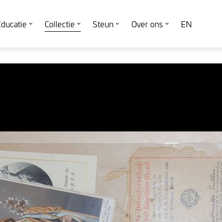
ducatie
Collectie
Steun
Over ons
EN