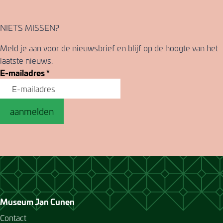
NIETS MISSEN?
Meld je aan voor de nieuwsbrief en blijf op de hoogte van het
laatste nieuws.
E-mailadres
*
aanmelden
Museum Jan Cunen
Contact