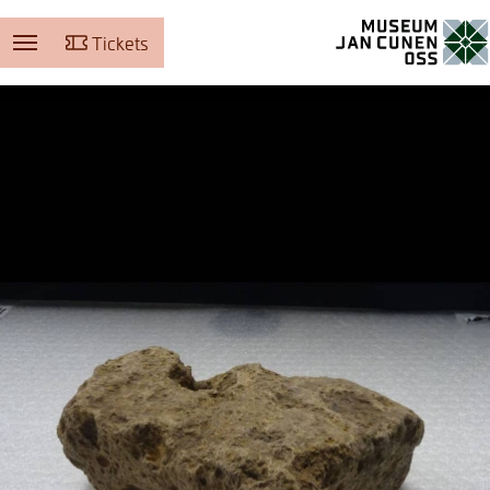
Tickets
Museum Jan Cunen