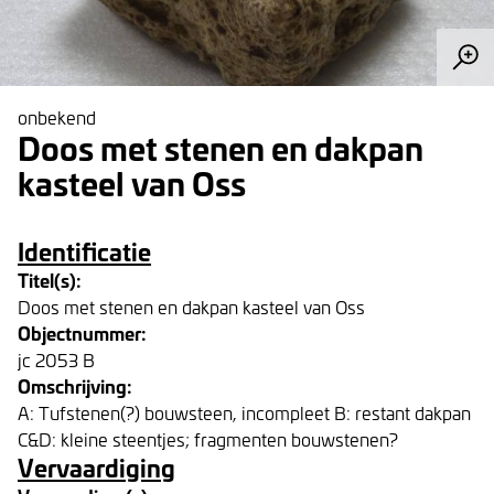
onbekend
Doos met stenen en dakpan
kasteel van Oss
Identificatie
Titel(s):
Doos met stenen en dakpan kasteel van Oss
Objectnummer:
jc 2053 B
Omschrijving:
A: Tufstenen(?) bouwsteen, incompleet B: restant dakpan
C&D: kleine steentjes; fragmenten bouwstenen?
Vervaardiging