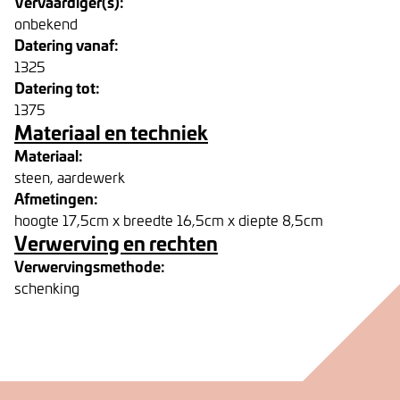
Vervaardiger(s):
onbekend
Datering vanaf:
1325
Datering tot:
1375
Materiaal en techniek
Materiaal:
steen, aardewerk
Afmetingen:
hoogte 17,5cm x breedte 16,5cm x diepte 8,5cm
Verwerving en rechten
Verwervingsmethode:
schenking