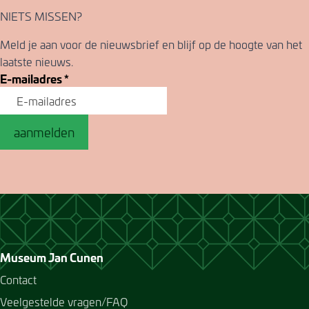
NIETS MISSEN?
Meld je aan voor de nieuwsbrief en blijf op de hoogte van het
laatste nieuws.
E-mailadres
*
aanmelden
Museum Jan Cunen
Contact
Veelgestelde vragen/FAQ