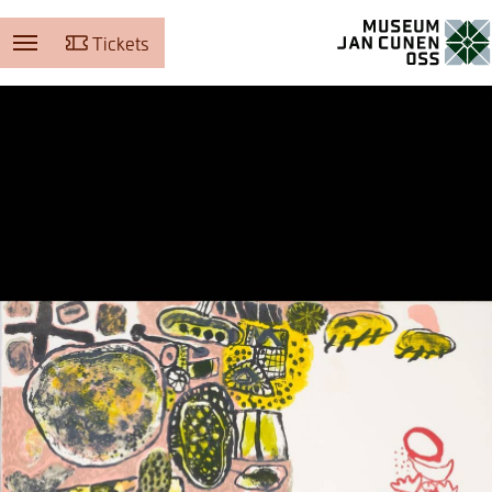
Tickets
Museum Jan Cunen