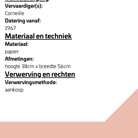
Vervaardiger(s):
Corneille
Datering vanaf:
1967
Materiaal en techniek
Materiaal:
papier
Afmetingen:
hoogte 38cm x breedte 56cm
Verwerving en rechten
Verwervingsmethode:
aankoop