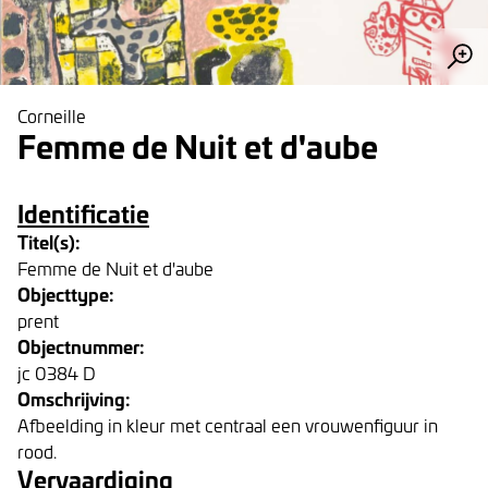
Corneille
Femme de Nuit et d'aube
Identificatie
Titel(s):
Femme de Nuit et d'aube
Objecttype:
prent
Objectnummer:
jc 0384 D
Omschrijving:
Afbeelding in kleur met centraal een vrouwenfiguur in
rood.
Vervaardiging