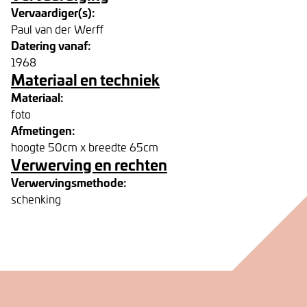
Vervaardiger(s):
Paul van der Werff
Datering vanaf:
1968
Materiaal en techniek
Materiaal:
foto
Afmetingen:
hoogte 50cm x breedte 65cm
Verwerving en rechten
Verwervingsmethode:
schenking