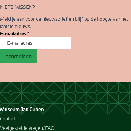
NIETS MISSEN?
Meld je aan voor de nieuwsbrief en blijf op de hoogte van het
laatste nieuws.
E-mailadres
*
aanmelden
Museum Jan Cunen
Contact
Veelgestelde vragen/FAQ