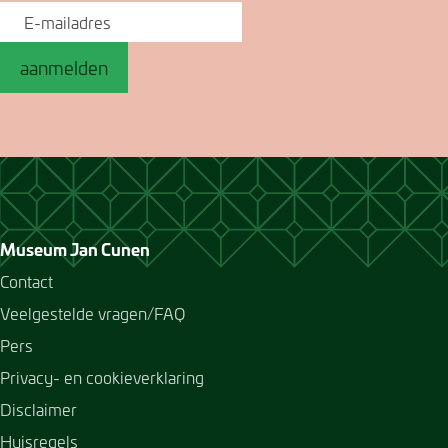
aanmelden
Museum Jan Cunen
Contact
Veelgestelde vragen/FAQ
Pers
Privacy- en cookieverklaring
Disclaimer
Huisregels