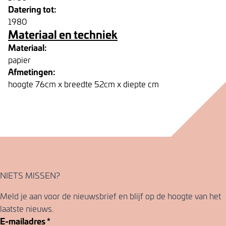
Datering tot:
1980
Materiaal en techniek
Materiaal:
papier
Afmetingen:
hoogte 76cm x breedte 52cm x diepte cm
NIETS MISSEN?
Meld je aan voor de nieuwsbrief en blijf op de hoogte van het
laatste nieuws.
E-mailadres
*