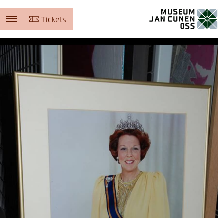
Tickets
Museum Jan Cunen